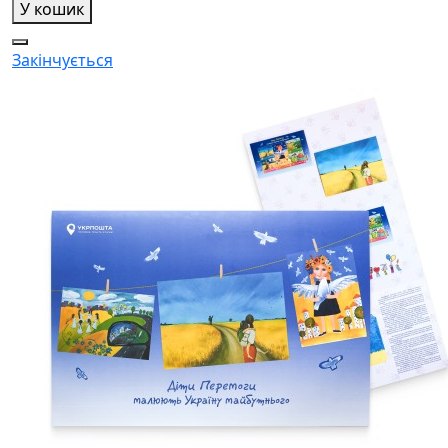
У кошик
Закінчується