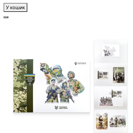
У кошик