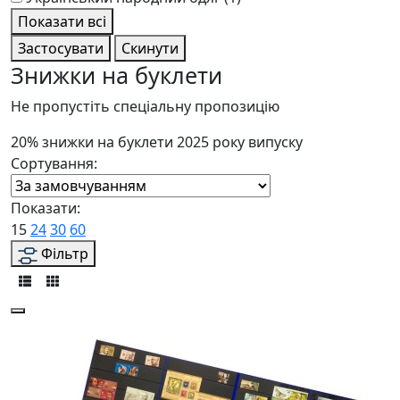
Показати всі
Застосувати
Скинути
Знижки на буклети
Не пропустіть спеціальну пропозицію
20% знижки на буклети 2025 року випуску
Сортування:
Показати:
15
24
30
60
Фільтр