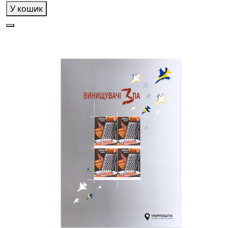
У кошик