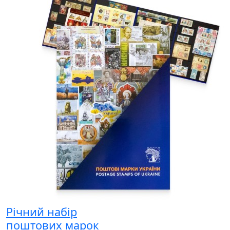
Річний набір
поштових марок