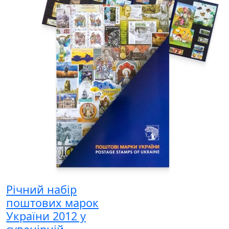
Річний набір
поштових марок
України 2012 у