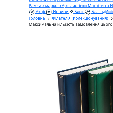
Рамки з маркою
Арт-листівки
Магніти та 
Акції
Новини
Блог
Благодійні
Головна
Філателія (Колекціонування)
Максимальна кількість замовлення цього