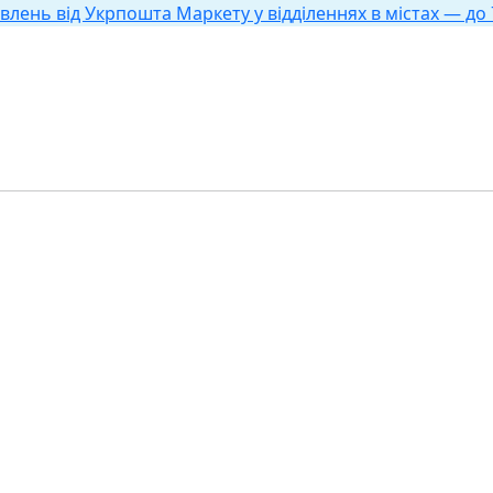
влень від Укрпошта Маркету у відділеннях в містах — до 7