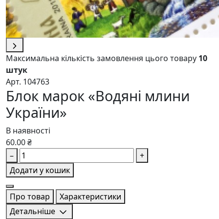
Максимальна кількість замовлення цього товару
10
штук
Арт. 104763
Блок марок «Водяні млини
України»
В наявності
60.00 ₴
–
+
Додати у кошик
Про товар
Характеристики
Детальніше