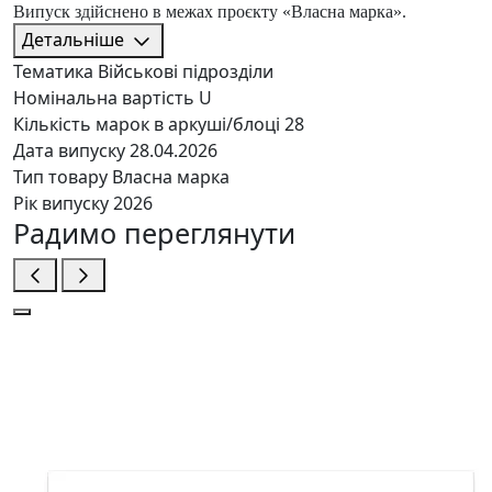
Випуск здійснено в межах проєкту «Власна марка».
Детальніше
Тематика
Військові підрозділи
Номінальна вартість
U
Кількість марок в аркуші/блоці
28
Дата випуску
28.04.2026
Тип товару
Власна марка
Рік випуску
2026
Радимо переглянути