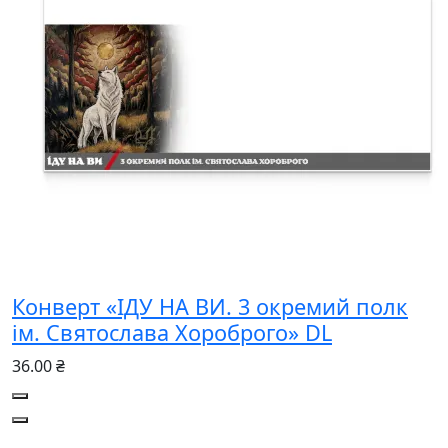
Конверт «ІДУ НА ВИ. 3 окремий полк
ім. Святослава Хороброго» DL
36.00 ₴