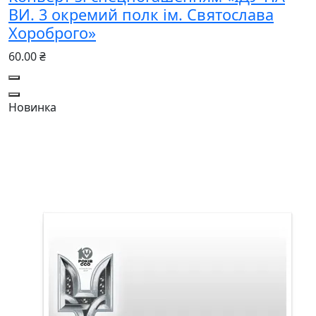
ВИ. 3 окремий полк ім. Святослава
Хороброго»
60.00 ₴
Новинка