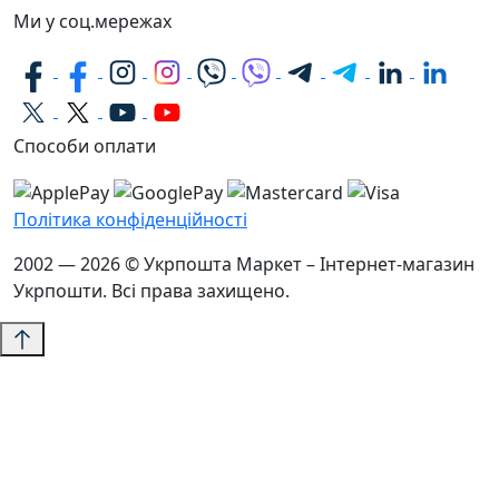
Ми у соц.мережах
Способи оплати
Політика конфіденційності
2002 — 2026 © Укрпошта Маркет – Інтернет-магазин
Укрпошти. Всі права захищено.