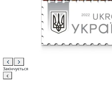
Закінчується