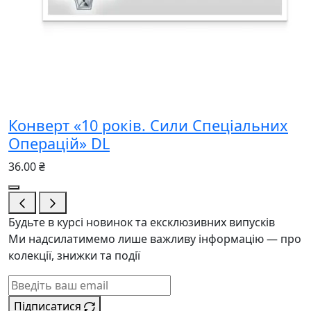
Конверт «10 років. Сили Спеціальних
Операцій» DL
36.00 ₴
Будьте в курсі новинок та ексклюзивних випусків
Ми надсилатимемо лише важливу інформацію — про
колекції, знижки та події
Підписатися