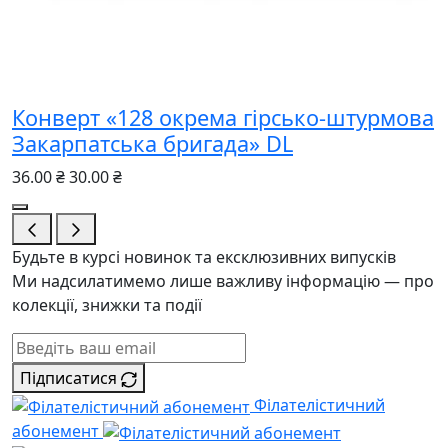
Конверт «128 окрема гірсько-штурмова
Закарпатська бригада» DL
36.00 ₴
30.00 ₴
Будьте в курсі новинок та ексклюзивних випусків
Ми надсилатимемо лише важливу інформацію — про
колекції, знижки та події
Підписатися
Філателістичний
абонемент