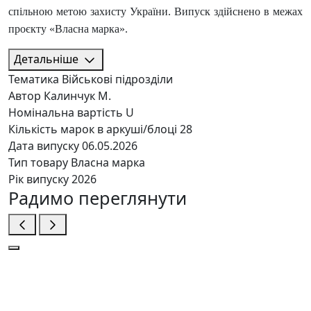
спільною метою захисту України. Випуск здійснено в межах
проєкту «Власна марка».
Детальніше
Тематика
Військові підрозділи
Автор
Калинчук М.
Номінальна вартість
U
Кількість марок в аркуші/блоці
28
Дата випуску
06.05.2026
Тип товару
Власна марка
Рік випуску
2026
Радимо переглянути