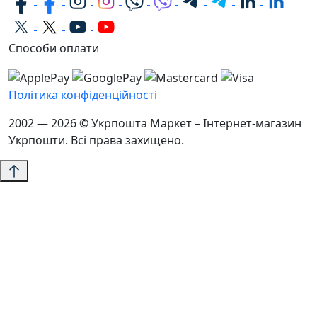
Способи оплати
Політика конфіденційності
2002 — 2026 © Укрпошта Маркет – Інтернет-магазин
Укрпошти. Всі права захищено.