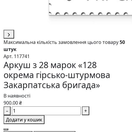
Максимальна кількість замовлення цього товару
50
штук
Арт. 117741
Аркуш з 28 марок «128
окрема гірсько-штурмова
Закарпатська бригада»
В наявності
900.00 ₴
–
+
Додати у кошик