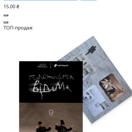
15.00 ₴
ТОП-продаж