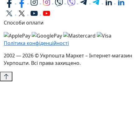
Способи оплати
Політика конфіденційності
2002 — 2026 © Укрпошта Маркет – Інтернет-магазин
Укрпошти. Всі права захищено.