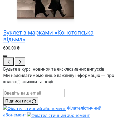
Буклет з марками «Конотопська
відьма»
600.00 ₴
Будьте в курсі новинок та ексклюзивних випусків
Ми надсилатимемо лише важливу інформацію — про
колекції, знижки та події
Підписатися
Філателістичний
абонемент