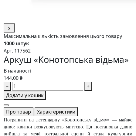
Максимальна кількість замовлення цього товару
1000 штук
Арт. 117562
Аркуш «Конотопська відьма»
В наявності
144.00 ₴
–
+
Додати у кошик
Про товар
Характеристики
Потрапити на легендарну «Конотопську відьму» — майже
диво: квитки розкуповують миттєво. Ця постановка давно
вийшла за межі театральної сцени й стала культурним