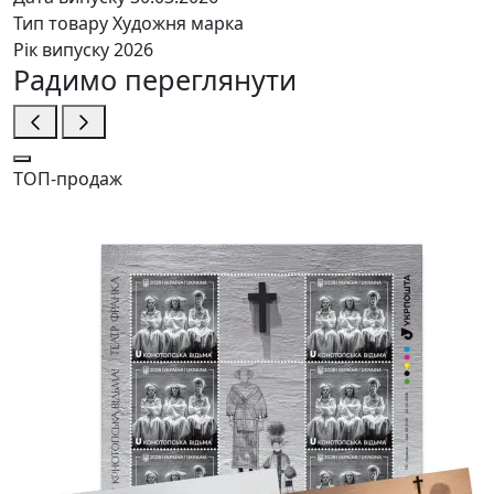
Тип товару
Художня марка
Рік випуску
2026
Радимо переглянути
ТОП-продаж