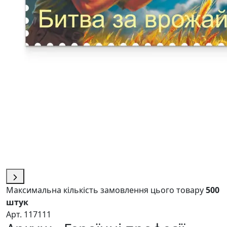
Максимальна кількість замовлення цього товару
500
штук
Арт. 117111