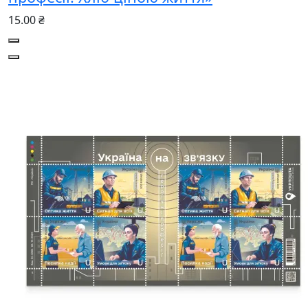
15.00 ₴