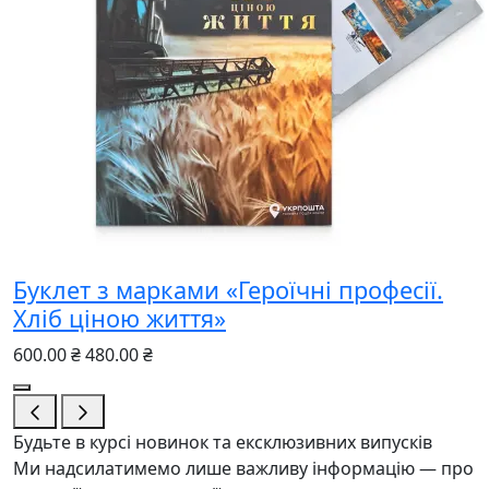
Буклет з марками «Героїчні професії.
Хліб ціною життя»
600.00 ₴
480.00 ₴
Будьте в курсі новинок та ексклюзивних випусків
Ми надсилатимемо лише важливу інформацію — про