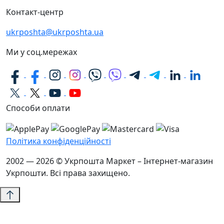
Контакт-центр
ukrposhta@ukrposhta.ua
Ми у соц.мережах
Способи оплати
Політика конфіденційності
2002 — 2026 © Укрпошта Маркет – Інтернет-магазин
Укрпошти. Всі права захищено.