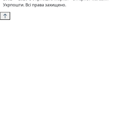
Укрпошти. Всі права захищено.