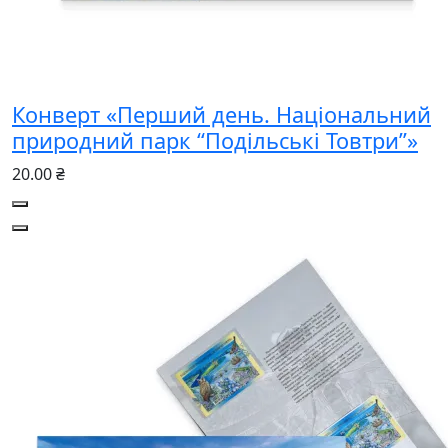
Конверт «Перший день. Національний
природний парк “Подільські Товтри”»
20.00 ₴