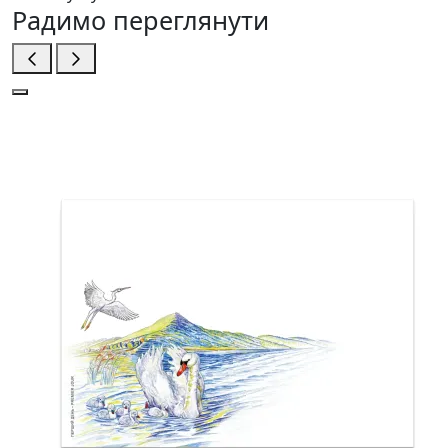
Радимо переглянути