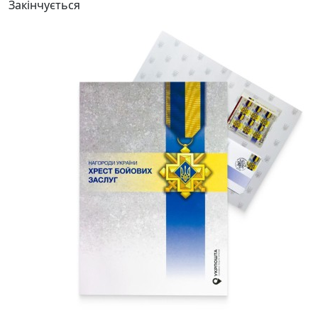
Закінчується