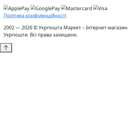
Політика конфіденційності
2002 — 2026 © Укрпошта Маркет – Інтернет-магазин
Укрпошти. Всі права захищено.