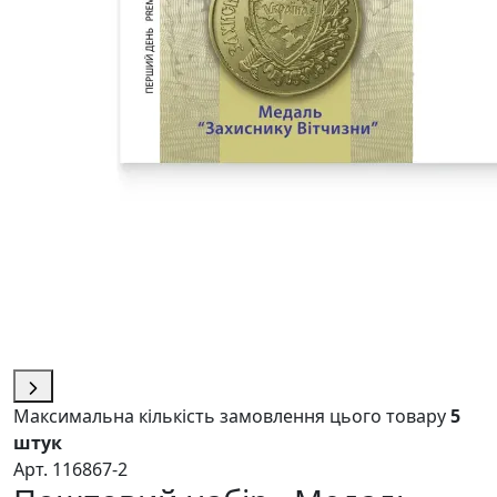
Максимальна кількість замовлення цього товару
5
штук
Арт. 116867-2