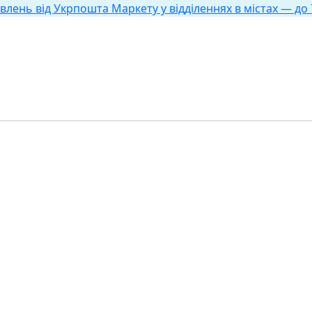
влень від Укрпошта Маркету у відділеннях в містах — до 7