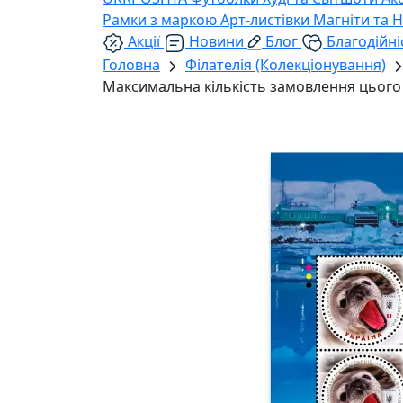
Рамки з маркою
Арт-листівки
Магніти та 
Акції
Новини
Блог
Благодійні
Головна
Філателія (Колекціонування)
Максимальна кількість замовлення цього