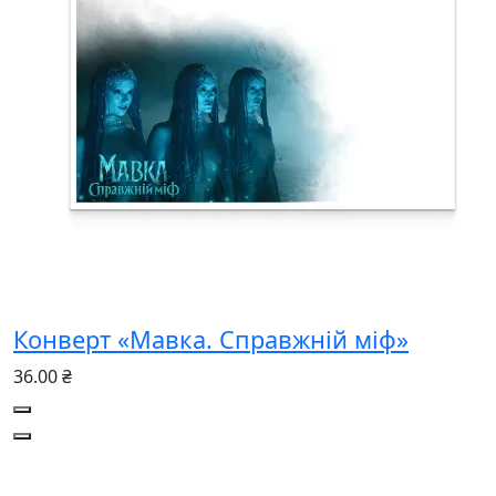
Конверт «Мавка. Справжній міф»
36.00 ₴