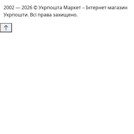
2002 — 2026 © Укрпошта Маркет – Інтернет-магазин
Укрпошти. Всі права захищено.