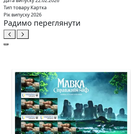
Дата випуску
22.02.2026
Тип товару
Картка
Рік випуску
2026
Радимо переглянути