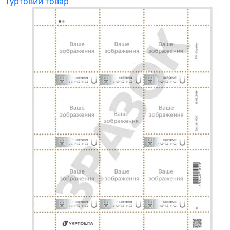
Гуртовий товар