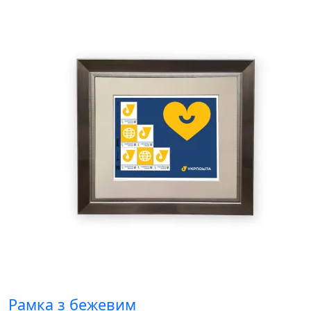
Рамка з бежевим