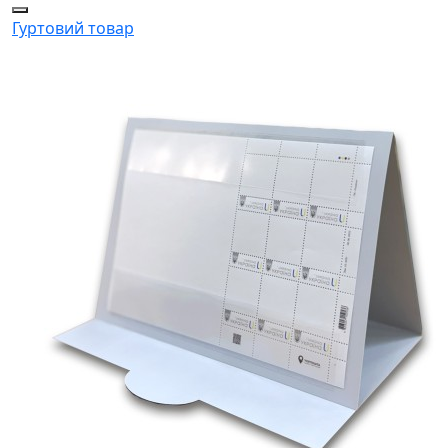
Гуртовий товар