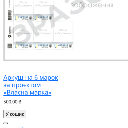
Аркуш на 6 марок
за проєктом
«Власна марка»
500.00 ₴
У кошик