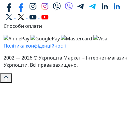
Способи оплати
Політика конфіденційності
2002 — 2026 © Укрпошта Маркет – Інтернет-магазин
Укрпошти. Всі права захищено.