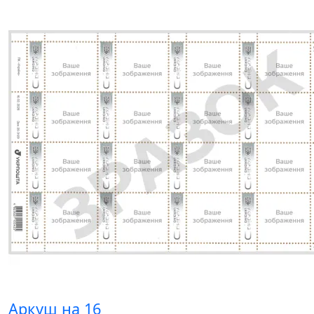
Аркуш на 16