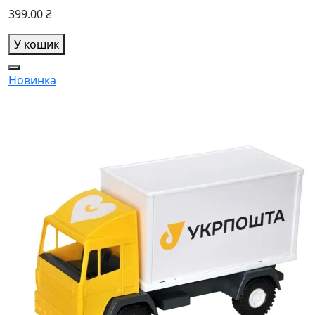
399.00 ₴
У кошик
Новинка