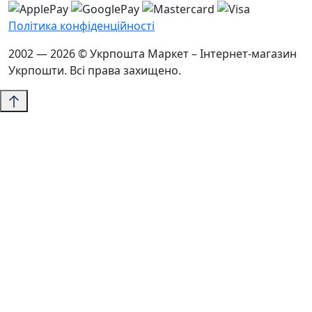
Політика конфіденційності
2002 — 2026 © Укрпошта Маркет – Інтернет-магазин
Укрпошти. Всі права захищено.