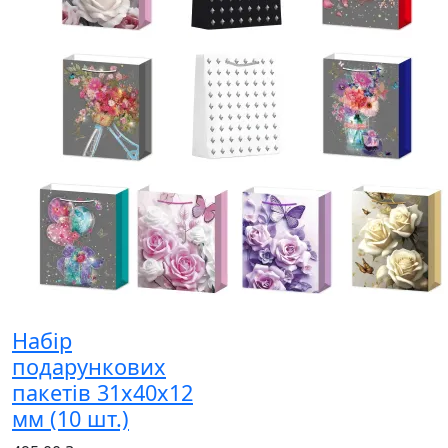
Набір
подарункових
пакетів 31х40х12
мм (10 шт.)