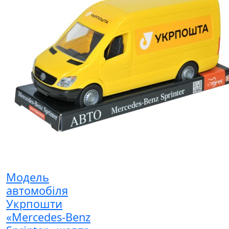
Модель
автомобіля
Укрпошти
«Mercedes-Benz