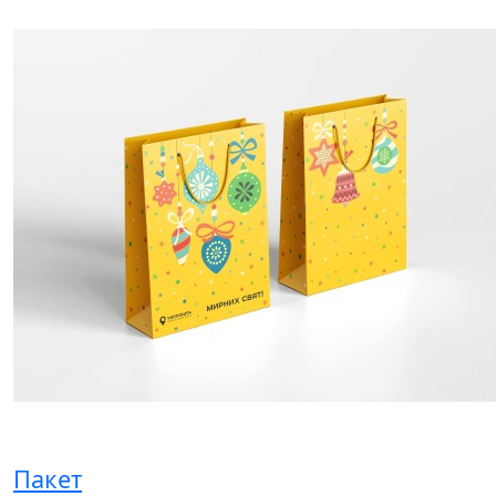
Пакет