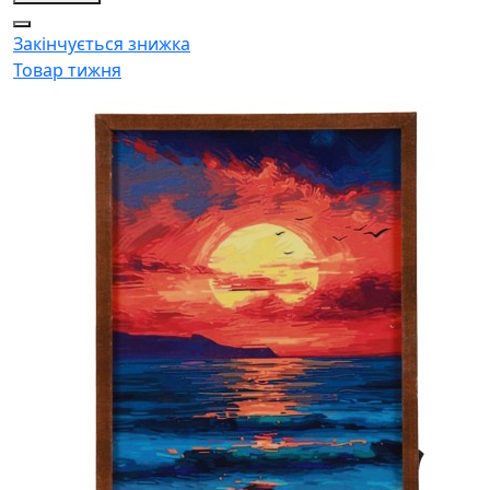
Закінчується
знижка
Товар тижня