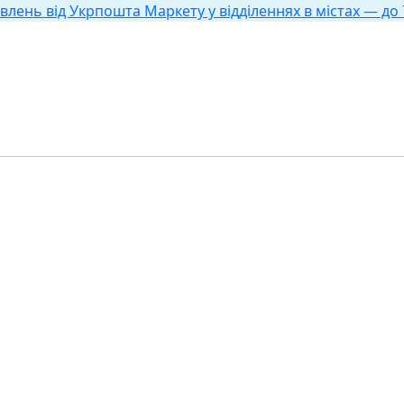
влень від Укрпошта Маркету у відділеннях в містах — до 7