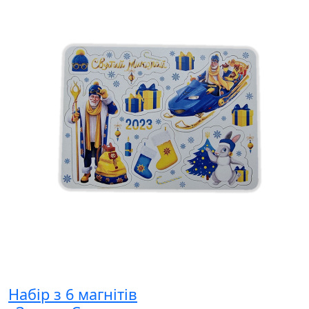
Набір з 6 магнітів