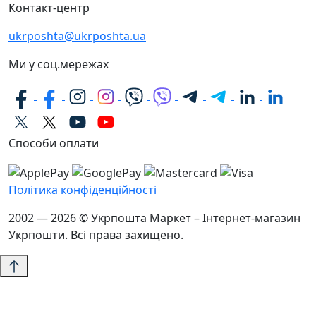
Контакт-центр
ukrposhta@ukrposhta.ua
Ми у соц.мережах
Способи оплати
Політика конфіденційності
2002 — 2026 © Укрпошта Маркет – Інтернет-магазин
Укрпошти. Всі права захищено.