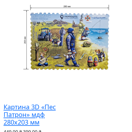
Картина 3D «Пес
Патрон» мдф
280х203 мм