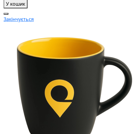
У кошик
Закінчується