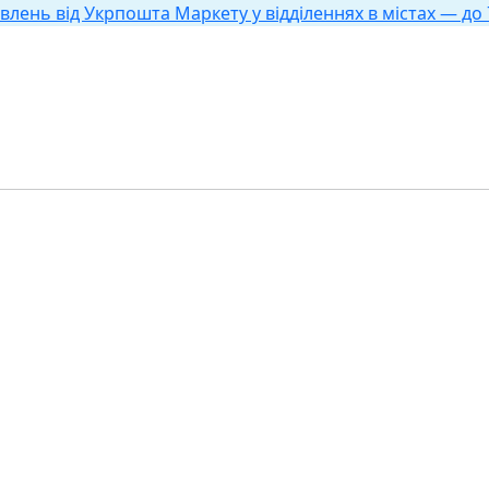
влень від Укрпошта Маркету у відділеннях в містах — до 7