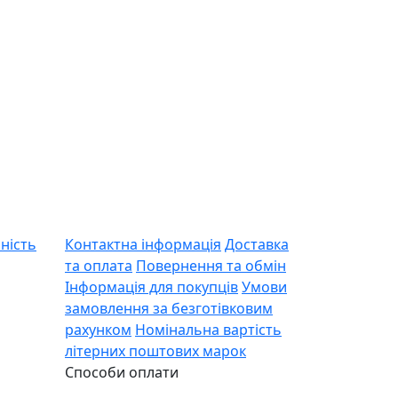
ність
Контактна інформація
Доставка
та оплата
Повернення та обмін
Інформація для покупців
Умови
замовлення за безготівковим
рахунком
Номінальна вартість
літерних поштових марок
Способи оплати