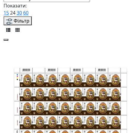
Показати:
15
24
30
60
Фільтр