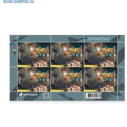
Благодійність