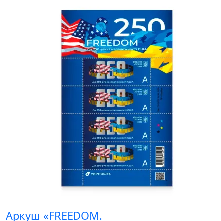
Аркуш «FREEDOM.