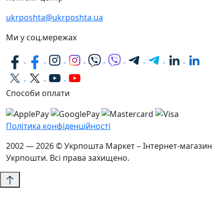
ukrposhta@ukrposhta.ua
Ми у соц.мережах
Способи оплати
Політика конфіденційності
2002 — 2026 © Укрпошта Маркет – Інтернет-магазин
Укрпошти. Всі права захищено.