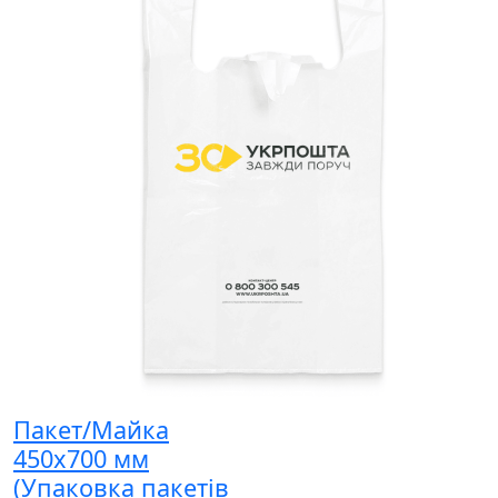
Пакет/Майка
450x700 мм
(Упаковка пакетів