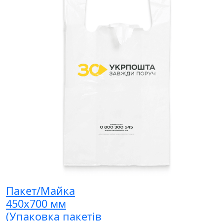
Пакет/Майка
450x700 мм
(Упаковка пакетів