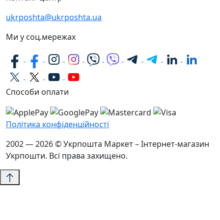
ukrposhta@ukrposhta.ua
Ми у соц.мережах
Способи оплати
Політика конфіденційності
2002 — 2026 © Укрпошта Маркет – Інтернет-магазин
Укрпошти. Всі права захищено.