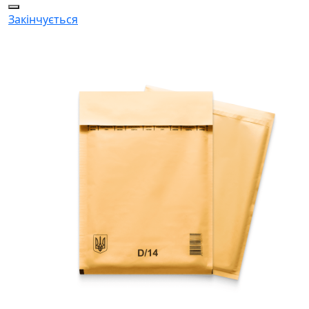
Закінчується