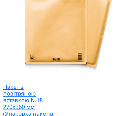
Пакет з
повітряною
вставкою №18
270x360 мм
(Упаковка пакетів