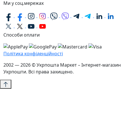
Ми у соц.мережах
Способи оплати
Політика конфіденційності
2002 — 2026 © Укрпошта Маркет – Інтернет-магазин
Укрпошти. Всі права захищено.