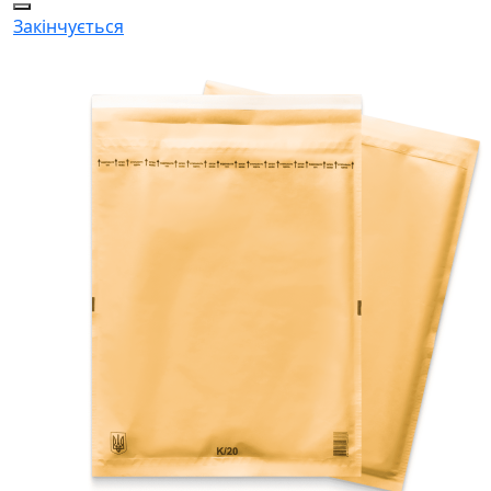
Закінчується