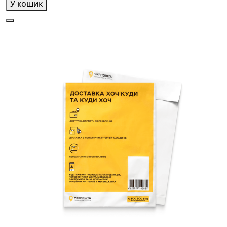
У кошик