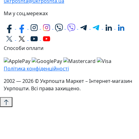
ukrposhta@ukrposhta.ua
Ми у соц.мережах
Способи оплати
Політика конфіденційності
2002 — 2026 © Укрпошта Маркет – Інтернет-магазин
Укрпошти. Всі права захищено.