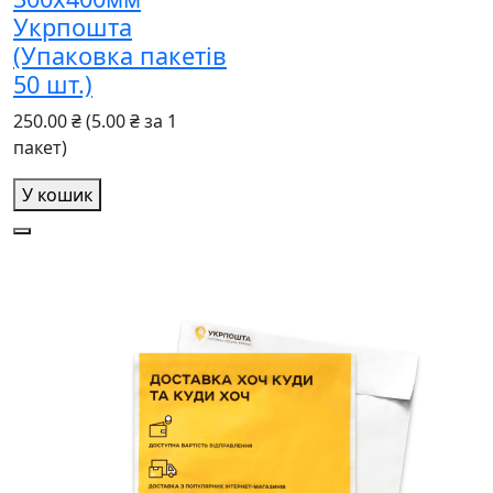
Укрпошта
(Упаковка пакетів
50 шт.)
250.00 ₴
(5.00 ₴ за 1
пакет)
У кошик