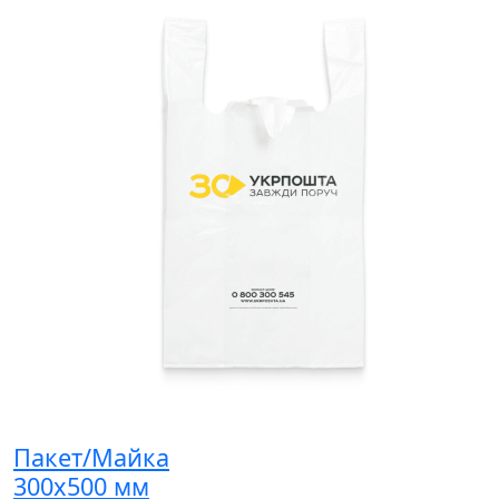
Пакет/Майка
300x500 мм