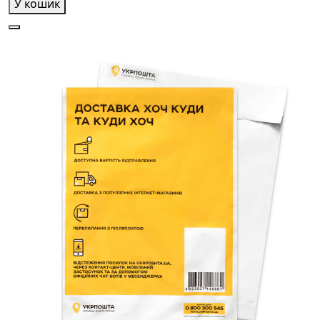
У кошик