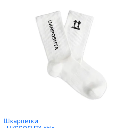
Шкарпетки