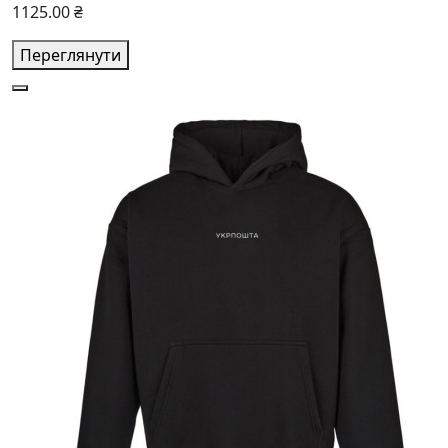
1125.00 ₴
Переглянути