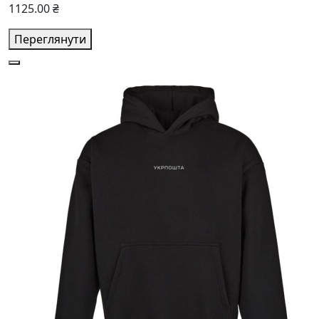
1125.00 ₴
Переглянути