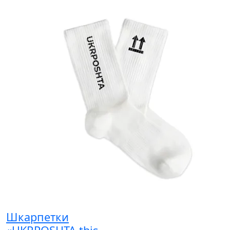
Шкарпетки