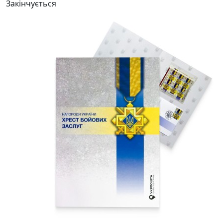
Закінчується