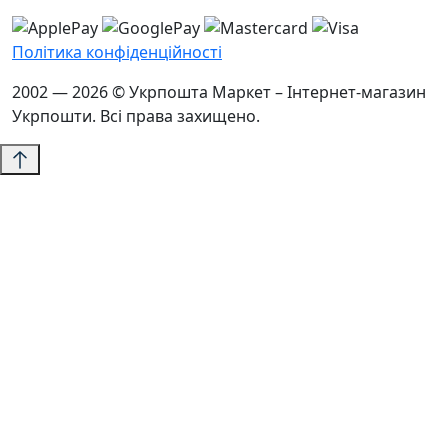
Політика конфіденційності
2002 — 2026 © Укрпошта Маркет – Інтернет-магазин
Укрпошти. Всі права захищено.