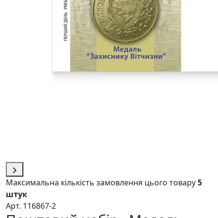
Максимальна кількість замовлення цього товару
5
штук
Арт. 116867-2