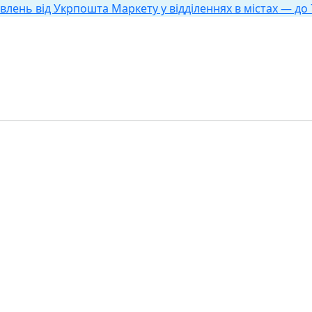
влень від Укрпошта Маркету у відділеннях в містах — до 7