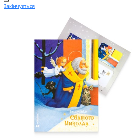
Закінчується