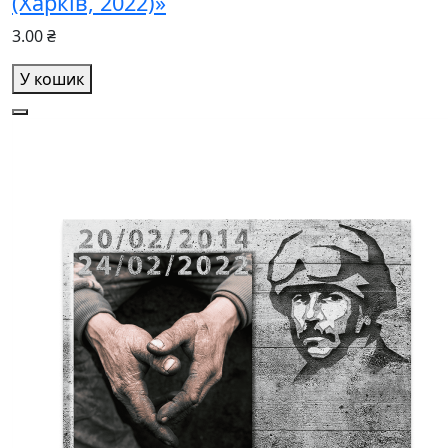
(Харків, 2022)»
3.00 ₴
У кошик