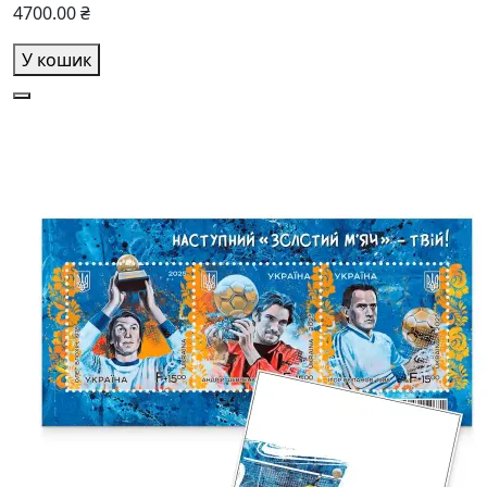
4700.00 ₴
У кошик