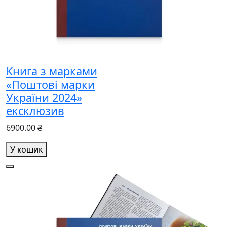
Книга з марками
«Поштові марки
України 2024»
ексклюзив
6900.00 ₴
У кошик