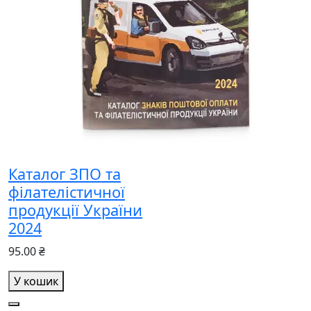
Каталог ЗПО та
філателістичної
продукції України
2024
95.00 ₴
У кошик