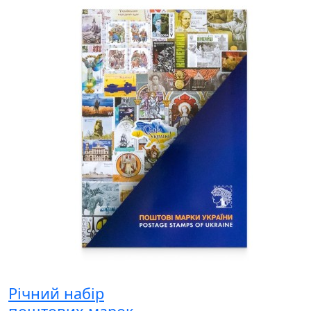
Річний набір