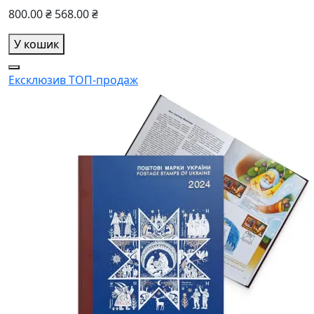
800.00 ₴
568.00 ₴
У кошик
Ексклюзив
ТОП-продаж