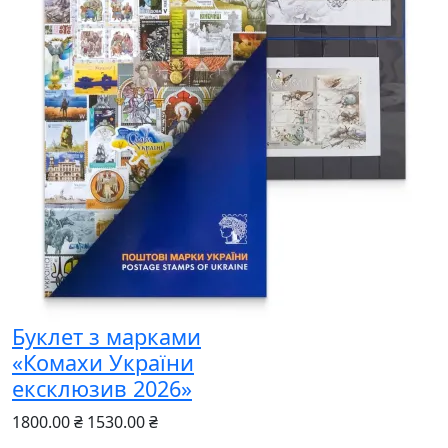
Буклет з марками
«Комахи України
ексклюзив 2026»
1800.00 ₴
1530.00 ₴