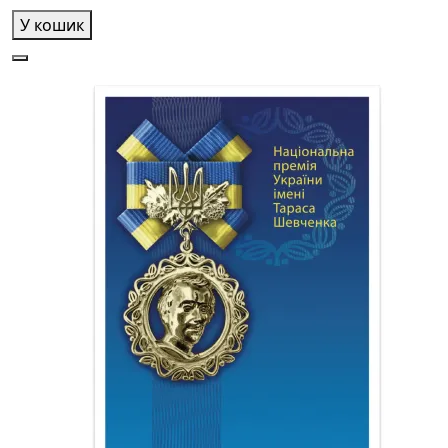
У кошик