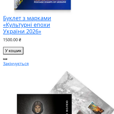
Буклет з марками
«Культурні епохи
України 2026»
1500.00 ₴
У кошик
Закінчується