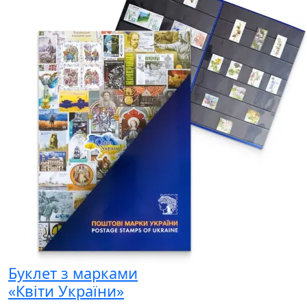
Буклет з марками
«Квіти України»