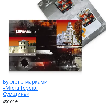
Буклет з марками
«Міста Героїв.
Сумщина»
650.00 ₴