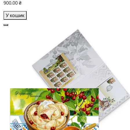
900.00 ₴
У кошик