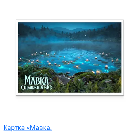
Картка «Мавка.