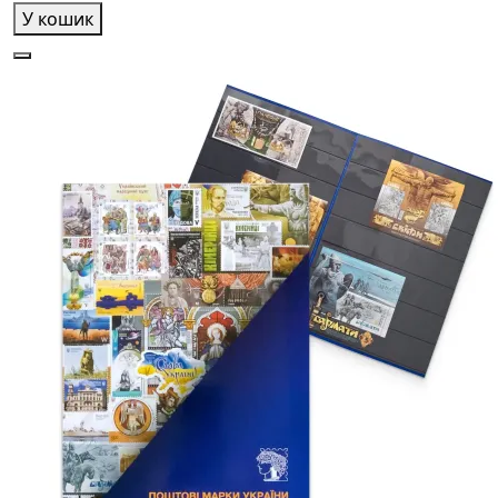
У кошик