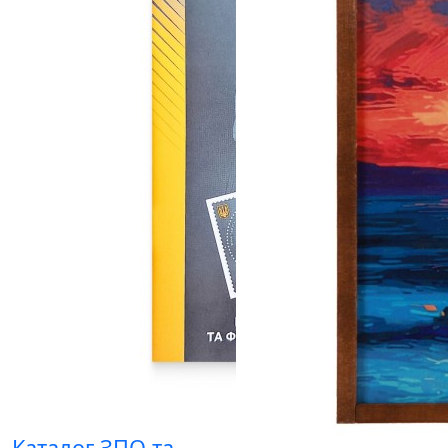
Каталог ЗПО та