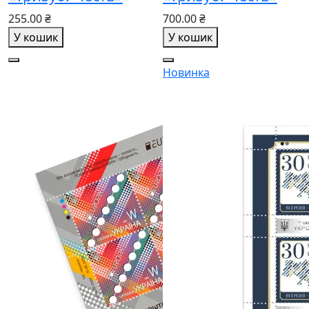
255.00 ₴
700.00 ₴
У кошик
У кошик
Новинка