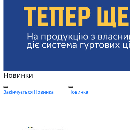
Новинки
Закінчується
Новинка
Новинка