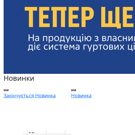
Новинки
Закінчується
Новинка
Новинка