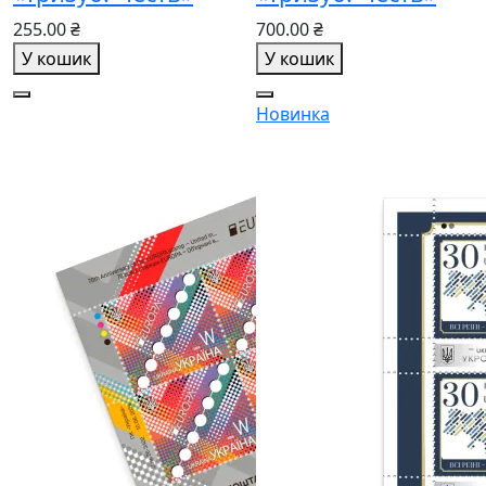
255.00 ₴
700.00 ₴
У кошик
У кошик
Новинка