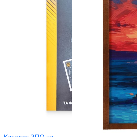
Каталог ЗПО та